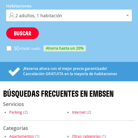
Habitaciones
BUSCAR
ahorra hasta un 20%
Añadir vuelo
¡Reserva ahora con el mejor precio garantizado!
Cancelación
GRATUITA
en la mayoría de habitaciones
BÚSQUEDAS FRECUENTES EN EMBSEN
Servicios
Parking
(2)
Internet
(2)
Categorías
Apartamentos
(1)
Otras categorías
(1)