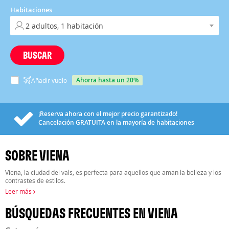
Habitaciones
BUSCAR
ahorra hasta un 20%
Añadir vuelo
¡Reserva ahora con el mejor precio garantizado!
Cancelación
GRATUITA
en la mayoría de habitaciones
SOBRE VIENA
Viena, la ciudad del vals, es perfecta para aquellos que aman la belleza y los
contrastes de estilos.
Leer más
BÚSQUEDAS FRECUENTES EN VIENA