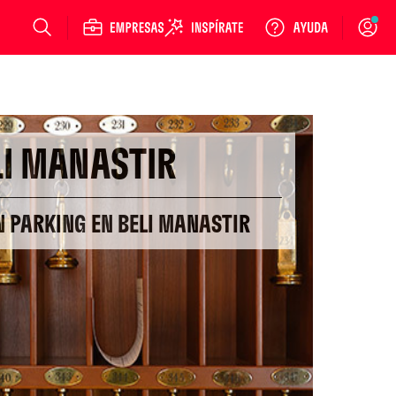
Login
LI MANASTIR
N PARKING EN BELI MANASTIR