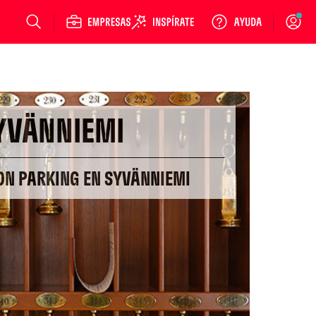
Login
YVÄNNIEMI
ON PARKING EN SYVÄNNIEMI