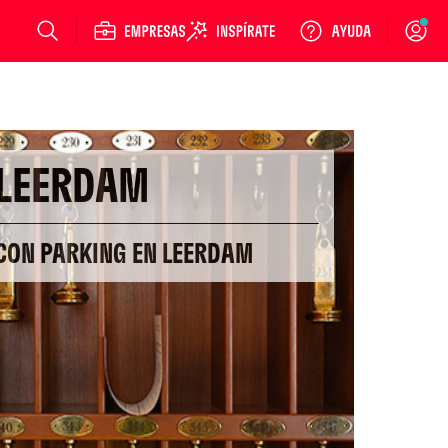
Login
LEERDAM
 CON PARKING EN LEERDAM