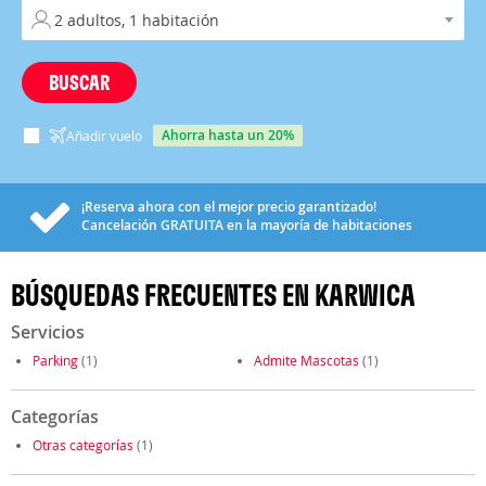
BUSCAR
ahorra hasta un 20%
Añadir vuelo
¡Reserva ahora con el mejor precio garantizado!
Cancelación
GRATUITA
en la mayoría de habitaciones
BÚSQUEDAS FRECUENTES EN KARWICA
Servicios
Parking
(1)
Admite Mascotas
(1)
Categorías
Otras categorías
(1)