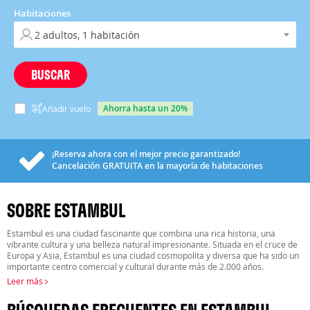
Habitaciones
BUSCAR
ahorra hasta un 20%
Añadir vuelo
¡Reserva ahora con el mejor precio garantizado!
Cancelación
GRATUITA
en la mayoría de habitaciones
SOBRE ESTAMBUL
Estambul es una ciudad fascinante que combina una rica historia, una
vibrante cultura y una belleza natural impresionante. Situada en el cruce de
Europa y Asia, Estambul es una ciudad cosmopolita y diversa que ha sido un
importante centro comercial y cultural durante más de 2.000 años.
Leer más