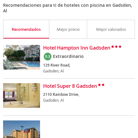
Recomendaciones para ti de hoteles con piscina en Gadsden,
Al
Recomendados
Mejor precio
Mejor valorados
Hotel Hampton Inn Gadsden
Extraordinario
9.3
129 River Road,
Gadsden, Al
Hotel Super 8 Gadsden
2110 Rainbow Drive,
Gadsden, Al