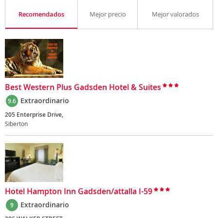
Recomendados
Mejor precio
Mejor valorados
Best Western Plus Gadsden Hotel & Suites
Extraordinario
9.6
205 Enterprise Drive,
Siberton
Hotel Hampton Inn Gadsden/attalla I-59
Extraordinario
9