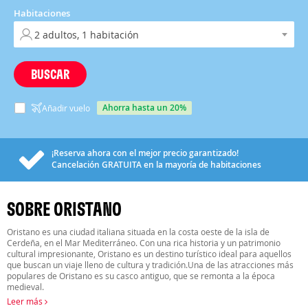
Habitaciones
BUSCAR
ahorra hasta un 20%
Añadir vuelo
¡Reserva ahora con el mejor precio garantizado!
Cancelación
GRATUITA
en la mayoría de habitaciones
SOBRE ORISTANO
Oristano es una ciudad italiana situada en la costa oeste de la isla de
Cerdeña, en el Mar Mediterráneo. Con una rica historia y un patrimonio
cultural impresionante, Oristano es un destino turístico ideal para aquellos
que buscan un viaje lleno de cultura y tradición.Una de las atracciones más
populares de Oristano es su casco antiguo, que se remonta a la época
medieval.
Leer más