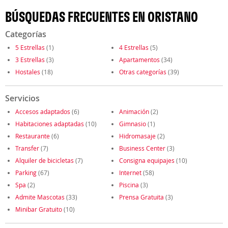
BÚSQUEDAS FRECUENTES EN ORISTANO
Categorías
5 Estrellas
(1)
4 Estrellas
(5)
3 Estrellas
(3)
Apartamentos
(34)
Hostales
(18)
Otras categorías
(39)
Servicios
Accesos adaptados
(6)
Animación
(2)
Habitaciones adaptadas
(10)
Gimnasio
(1)
Restaurante
(6)
Hidromasaje
(2)
Transfer
(7)
Business Center
(3)
Alquiler de bicicletas
(7)
Consigna equipajes
(10)
Parking
(67)
Internet
(58)
Spa
(2)
Piscina
(3)
Admite Mascotas
(33)
Prensa Gratuita
(3)
Minibar Gratuito
(10)