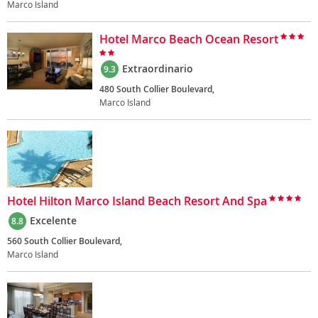
Marco Island
Hotel Marco Beach Ocean Resort
Extraordinario
9.3
480 South Collier Boulevard,
Marco Island
Hotel Hilton Marco Island Beach Resort And Spa
Excelente
8.8
560 South Collier Boulevard,
Marco Island