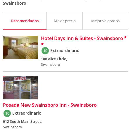
Swainsboro
Recomendados
Mejor precio
Mejor valorados
Hotel Days Inn & Suites - Swainsboro
Extraordinario
10
108 Alice Circle,
Swainsboro
Posada New Swainsboro Inn - Swainsboro
Extraordinario
10
612 South Main Street,
Swainsboro