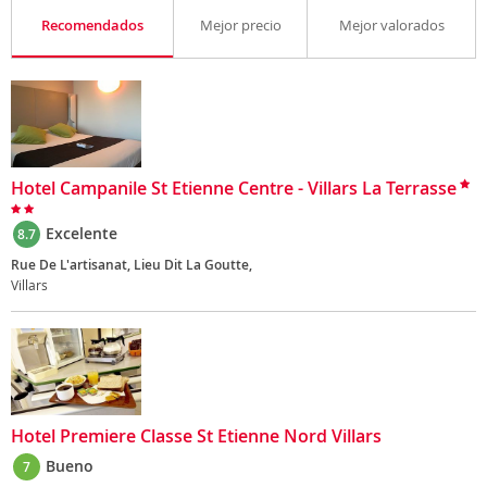
Recomendados
Mejor precio
Mejor valorados
Hotel Campanile St Etienne Centre - Villars La Terrasse
Excelente
8.7
Rue De L'artisanat, Lieu Dit La Goutte,
Villars
Hotel Premiere Classe St Etienne Nord Villars
Bueno
7