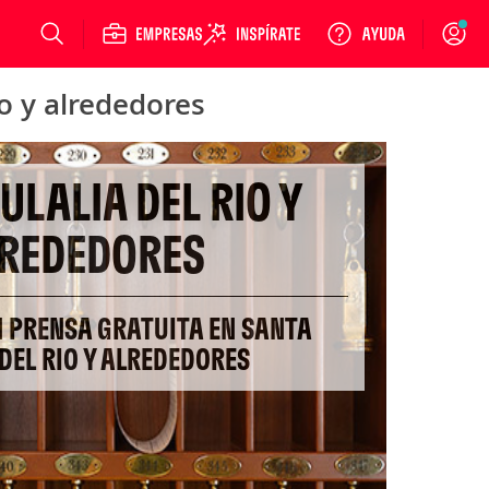
Login
io y alrededores
ULALIA DEL RIO Y
REDEDORES
N PRENSA GRATUITA EN SANTA
 DEL RIO Y ALREDEDORES