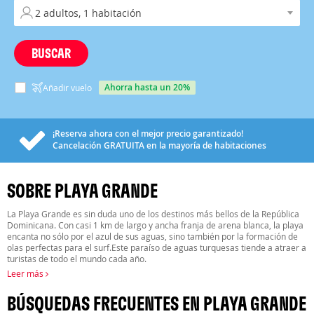
BUSCAR
ahorra hasta un 20%
Añadir vuelo
¡Reserva ahora con el mejor precio garantizado!
Cancelación
GRATUITA
en la mayoría de habitaciones
SOBRE PLAYA GRANDE
La Playa Grande es sin duda uno de los destinos más bellos de la República
Dominicana. Con casi 1 km de largo y ancha franja de arena blanca, la playa
encanta no sólo por el azul de sus aguas, sino también por la formación de
olas perfectas para el surf.Este paraíso de aguas turquesas tiende a atraer a
turistas de todo el mundo cada año.
Leer más
BÚSQUEDAS FRECUENTES EN PLAYA GRANDE