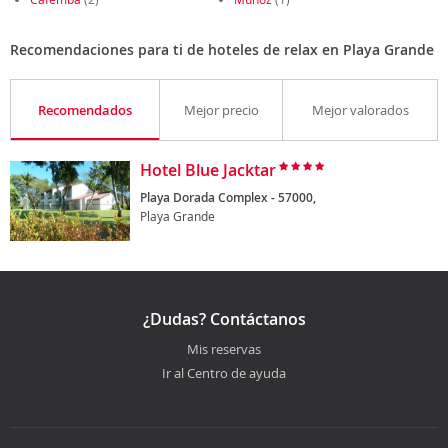
Recomendaciones para ti de hoteles de relax en Playa Grande
Recomendados
Mejor precio
Mejor valorados
Hotel Blue Jacktar
Playa Dorada Complex - 57000,
Playa Grande
¿Dudas? Contáctanos
Mis reservas
Ir al Centro de ayuda