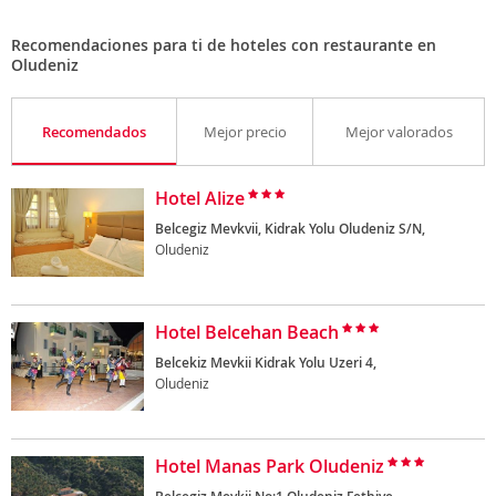
Recomendaciones para ti de hoteles con restaurante en
Oludeniz
Recomendados
Mejor precio
Mejor valorados
Hotel Alize
Belcegiz Mevkvii, Kidrak Yolu Oludeniz S/N,
Oludeniz
Hotel Belcehan Beach
Belcekiz Mevkii Kidrak Yolu Uzeri 4,
Oludeniz
Hotel Manas Park Oludeniz