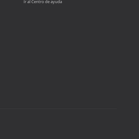
Ir al Centro de ayuda