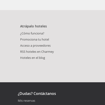
Atrápalo hoteles
¿Cómo funciona?
Promociona tu hotel
Acceso a proveedores
RSS hoteles en Charmey
Hoteles en el blog
¿Dudas? Contáctanos
Mis reservas