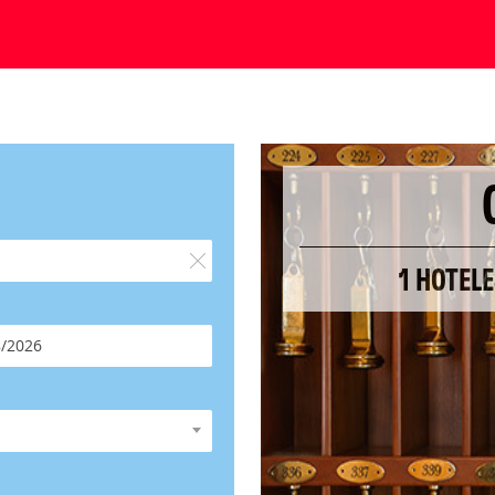
1 HOTEL