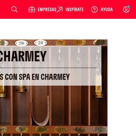
Login
CHARMEY
ES CON SPA EN CHARMEY