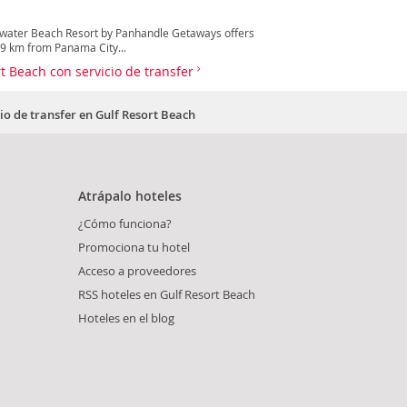
dewater Beach Resort by Panhandle Getaways offers
9 km from Panama City...
rt Beach con servicio de transfer
io de transfer en Gulf Resort Beach
Atrápalo hoteles
¿Cómo funciona?
Promociona tu hotel
Acceso a proveedores
RSS hoteles en Gulf Resort Beach
Hoteles en el blog