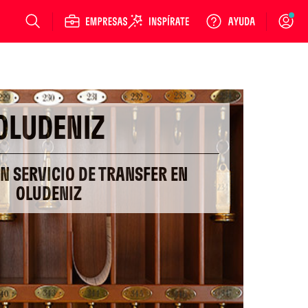
Login
OLUDENIZ
ON SERVICIO DE TRANSFER EN
OLUDENIZ