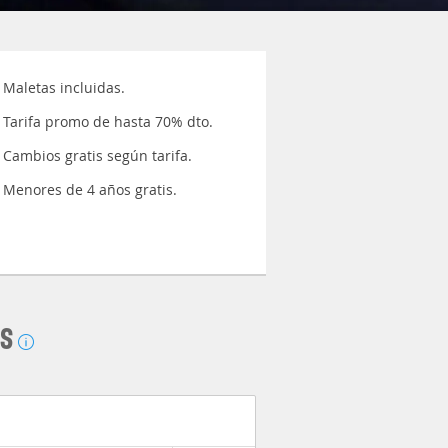
Maletas incluidas.
Tarifa promo de hasta 70% dto.
Cambios gratis según tarifa.
Menores de 4 años gratis.
AS