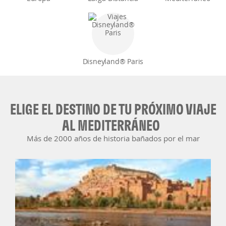
Disneyland® Paris
ELIGE EL DESTINO DE TU PRÓXIMO VIAJE
AL MEDITERRÁNEO
Más de 2000 años de historia bañados por el mar