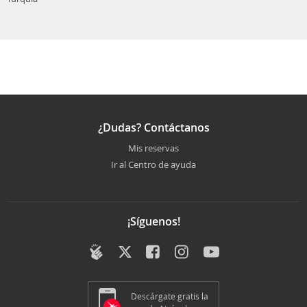
¿Dudas? Contáctanos
Mis reservas
Ir al Centro de ayuda
¡Síguenos!
Descárgate gratis la