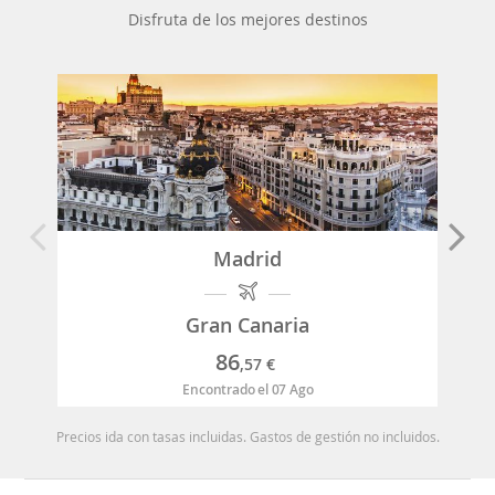
Disfruta de los mejores destinos
Madrid
Gran Canaria
86
,57
€
Encontrado el 07 Ago
Precios ida con tasas incluidas. Gastos de gestión no incluidos.