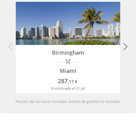
Birmingham
Miami
287
,17
€
Encontrado el 31 Jul
Precios ida con tasas incluidas. Gastos de gestión no incluidos.