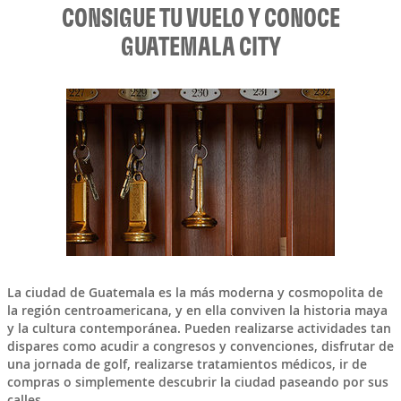
CONSIGUE TU VUELO Y CONOCE
GUATEMALA CITY
La ciudad de Guatemala es la más moderna y cosmopolita de
la región centroamericana, y en ella conviven la historia maya
y la cultura contemporánea. Pueden realizarse actividades tan
dispares como acudir a congresos y convenciones, disfrutar de
una jornada de golf, realizarse tratamientos médicos, ir de
compras o simplemente descubrir la ciudad paseando por sus
calles.