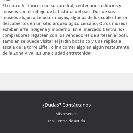
El centro histórico, con su catedral, centenarios edificios y
museos son el reflejo de la historia del país. Dos de sus
museos alojan artefactos mayas, algunos de los cuales fueron
descubiertos en un sitio arqueológico cercano. Otros museos
exhiben arte indígena y moderno. En el mercado Central los
compradores regatean con los vendedores de artesanía local.
También se puede visitar el jardín botánico y una réplica a
escala de la torre Eiffel, o ir a comer algo en algún restaurante
de la Zona Viva. ¡Es una ciudad entretenida!
¿Dudas? Contáctanos
Mis reservas
Ir al Centro de ayuda