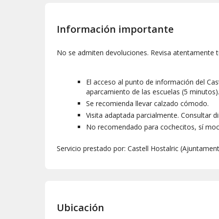
Información importante
No se admiten devoluciones. Revisa atentamente t
El acceso al punto de información del Casti
aparcamiento de las escuelas (5 minutos)
Se recomienda llevar calzado cómodo.
Visita adaptada parcialmente. Consultar d
No recomendado para cochecitos, sí mochi
Servicio prestado por: Castell Hostalric (Ajuntamen
Ubicación