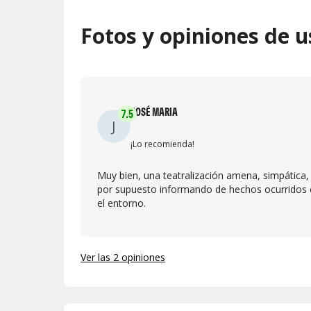
Fotos y opiniones de u
JOSÉ MARIA
7.5
J
¡Lo recomienda!
Muy bien, una teatralización amena, simpática,
por supuesto informando de hechos ocurridos 
el entorno.
Ver las 2 opiniones