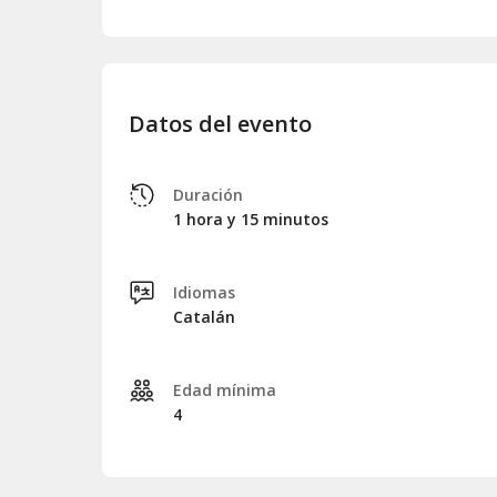
Datos del evento
Duración
1 hora y 15 minutos
Idiomas
Catalán
Edad mínima
4