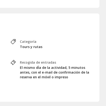
Categoría
Tours y rutas
Recogida de entradas
El mismo dÌa de la actividad, 5 minutos
antes, con el e-mail de confirmación de la
reserva en el móvil o impreso