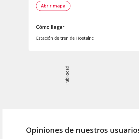
Abrir mapa
Cómo llegar
Estación de tren de Hostalric
Publicidad
Opiniones de nuestros usuario