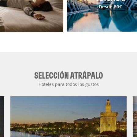
Desde
80€
SELECCIÓN ATRÁPALO
Hoteles para todos los gustos