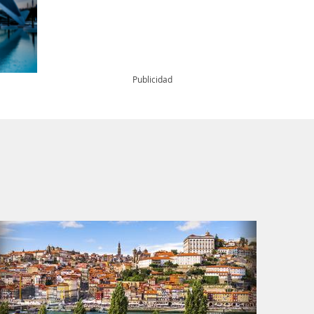
Publicidad