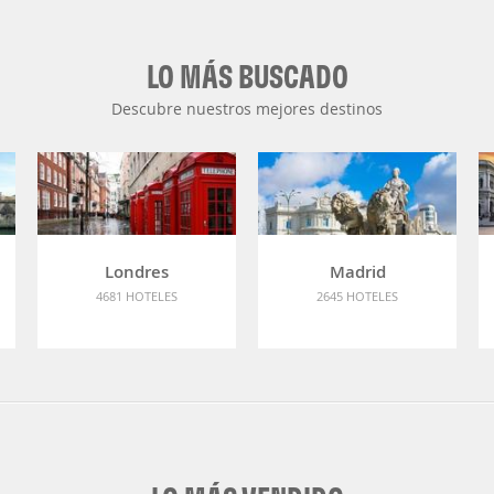
LO MÁS BUSCADO
Descubre nuestros mejores destinos
Londres
Madrid
4681 HOTELES
2645 HOTELES