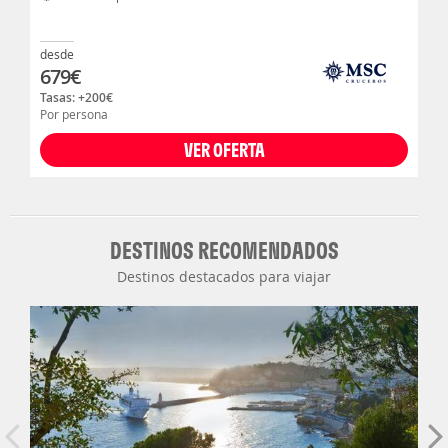
desde
679
€
Tasas: +
200
€
Por persona
VER OFERTA
DESTINOS RECOMENDADOS
Destinos destacados para viajar