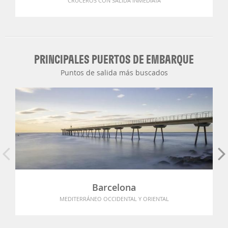
CRUCEROS CON SALIDA INMEDIATA
PRINCIPALES PUERTOS DE EMBARQUE
Puntos de salida más buscados
Barcelona
MEDITERRÁNEO OCCIDENTAL Y ORIENTAL