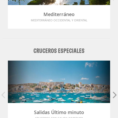
Mediterráneo
MEDITERRÁNEO OCCIDENTAL Y ORIENTAL
CRUCEROS ESPECIALES
Salidas Último minuto