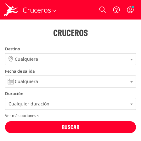
Cruceros
Login
CRUCEROS
Destino
Fecha de salida
Duración
Ver más opciones
BUSCAR