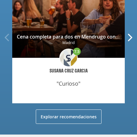
Cena completa para dos en Mendrugo con cerveza artesana incluida
Madrid
7.5
SUSANA CRUZ GARCIA
"curioso"
Explorar recomendaciones