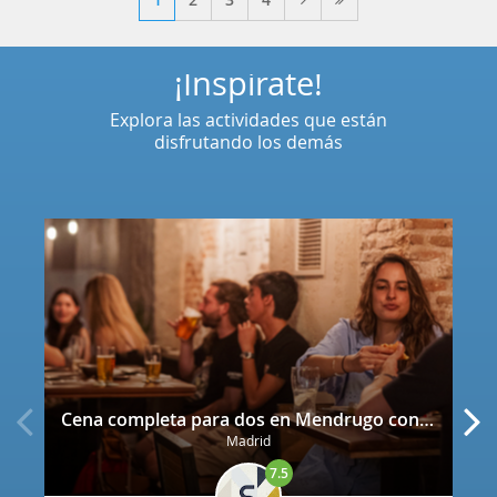
¡Inspírate!
Explora las actividades que están
disfrutando los demás
Cena completa para dos en Mendrugo con cerveza artesana incluida
Madrid
7.5