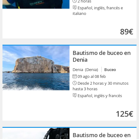
2 horas
Español, inglés, francés e
italiano
89€
Bautismo de buceo en
Denia
Denia (Denia)
Buceo
09 ago al 08 feb
Desde 2 horas y 30 minutos
hasta 3 horas
Español, inglés y francés
125€
Bautismo de buceo en