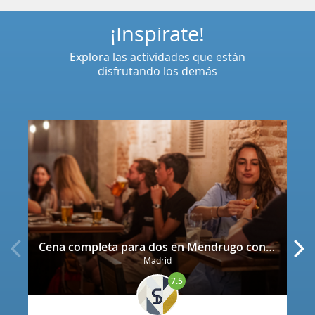
¡Inspírate!
Explora las actividades que están
disfrutando los demás
Cena completa para dos en Mendrugo con cerveza artesana incluida
Madrid
7.5