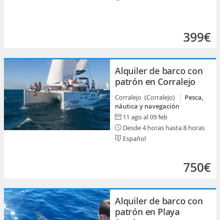
399€
Alquiler de barco con
patrón en Corralejo
Corralejo (Corralejo)
Pesca,
náutica y navegación
11 ago al 09 feb
Desde 4 horas hasta 8 horas
Español
750€
Alquiler de barco con
patrón en Playa