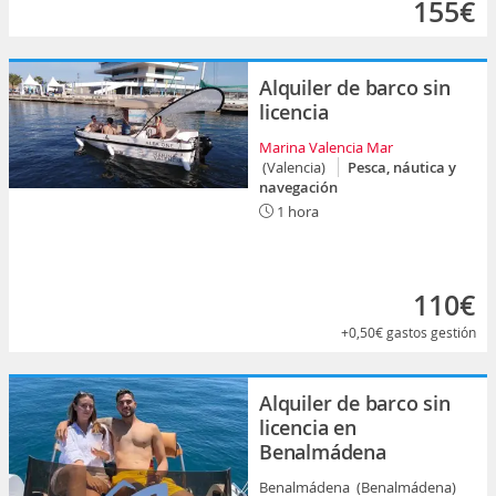
155€
Alquiler de barco sin
licencia
Marina Valencia Mar
(Valencia)
Pesca, náutica y
navegación
1 hora
110€
+0,50€
gastos gestión
Alquiler de barco sin
licencia en
Benalmádena
Benalmádena (Benalmádena)