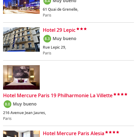
Muy bueno
8.4
61 Quai de Grenelle,
Paris
Hotel 29 Lepic
Muy bueno
8.3
Rue Lepic 29,
Paris
Hotel Mercure Paris 19 Philharmonie La Villette
Muy bueno
8.0
216 Avenue Jean Jaures,
Paris
Hotel Mercure Paris Alesia