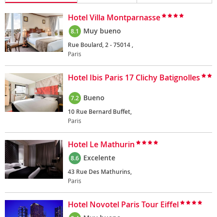
Hotel Villa Montparnasse
Muy bueno
8.1
Rue Boulard, 2 - 75014 ,
Paris
Hotel Ibis Paris 17 Clichy Batignolles
Bueno
7.2
10 Rue Bernard Buffet,
Paris
Hotel Le Mathurin
Excelente
8.6
43 Rue Des Mathurins,
Paris
Hotel Novotel Paris Tour Eiffel