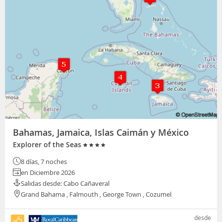
Bahamas, Jamaica, Islas Caimán y México
Explorer of the Seas
8 días, 7 noches
en Diciembre 2026
Salidas desde: Cabo Cañaveral
Grand Bahama , Falmouth , George Town , Cozumel
desde