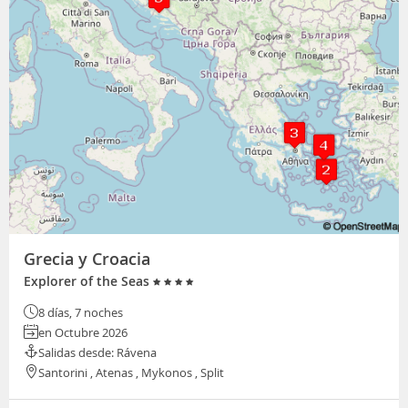
Grecia y Croacia
Explorer of the Seas
8 días, 7 noches
en Octubre 2026
Salidas desde: Rávena
Santorini , Atenas , Mykonos , Split