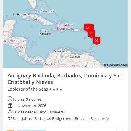
Antigua y Barbuda, Barbados, Dominica y San
Cristóbal y Nieves
Explorer of the Seas
10 días, 9 noches
en Noviembre 2026
Salidas desde: Cabo Cañaveral
Saint Johns , Barbados-Bridgetown , Roseau , Basseterre