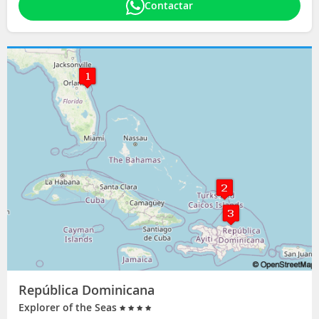
Contactar
República Dominicana
Explorer of the Seas