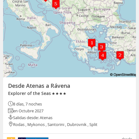
Desde Atenas a Rávena
Explorer of the Seas
8 días, 7 noches
en Octubre 2027
Salidas desde: Atenas
Rodas , Mykonos , Santorini , Dubrovnik , Split
desde