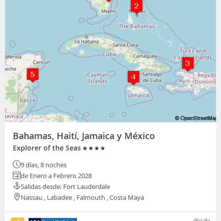
Bahamas, Haití, Jamaica y México
Explorer of the Seas
9 días, 8 noches
de Enero a Febrero 2028
Salidas desde: Fort Lauderdale
Nassau , Labadee , Falmouth , Costa Maya
desde