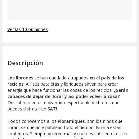
Ver las 10 opiniones
Descripción
Los llorones
se han quedado atrapados
en el país de los
reciclos
. Allí sus pataletas y lloriqueos sirven para crear
energía que hace funcionar las cosas de los reciclos.
¿Serán
capaces de dejar de llorar y así poder volver a casa?
Descúbrelo en este divertido espectáculo de títeres que
puedes disfrutar en
SAT!
Todos conocemos a los
Ploramiques
, son los niños que
lloran, se quejan y patalean todo el tiempo. Nunca están
contentos. Siempre quieren más y nada es suficiente, están