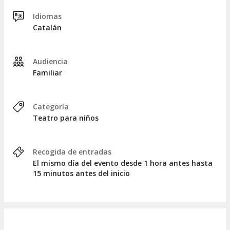
Idiomas
Catalán
Audiencia
Familiar
Categoría
Teatro para niños
Recogida de entradas
El mismo día del evento desde 1 hora antes hasta
15 minutos antes del inicio