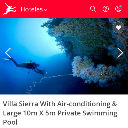
Hoteles
Login
Villa Sierra With Air-conditioning &
Large 10m X 5m Private Swimming
Pool