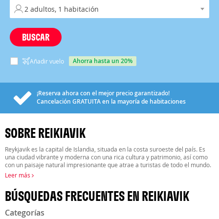
BUSCAR
ahorra hasta un 20%
Añadir vuelo
¡Reserva ahora con el mejor precio garantizado!
Cancelación
GRATUITA
en la mayoría de habitaciones
SOBRE REIKIAVIK
Reykjavik es la capital de Islandia, situada en la costa suroeste del país. Es
una ciudad vibrante y moderna con una rica cultura y patrimonio, así como
con un paisaje natural impresionante que atrae a turistas de todo el mundo.
Leer más
BÚSQUEDAS FRECUENTES EN REIKIAVIK
Categorías