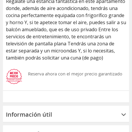
Regálate una estancia fantástica en este apartamento
donde, además de aire acondicionado, tendrás una
cocina perfectamente equipada con frigorífico grande
y horno Y, si te apetece tomar el aire, puedes salir a su
balcón amueblado, que es de uso privado Entre los
servicios de entretenimiento, te encontrarás un
televisión de pantalla plana Tendrás una zona de
estar separada y un microondas Y, si lo necesitas,
también podrás solicitar una cuna (de pago)
Reserva ahora con el mejor precio garantizado
Información útil