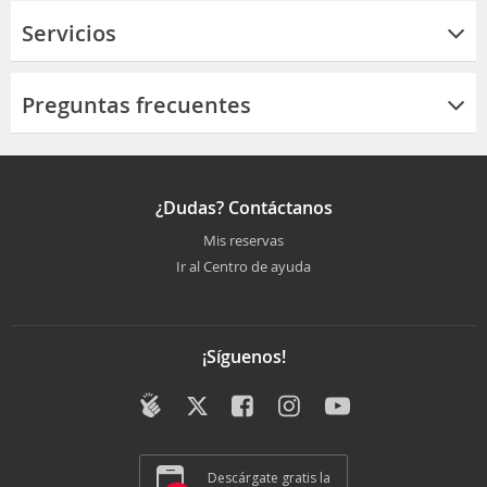
Servicios
Preguntas frecuentes
¿Dudas? Contáctanos
Mis reservas
Ir al Centro de ayuda
¡Síguenos!
Descárgate gratis la