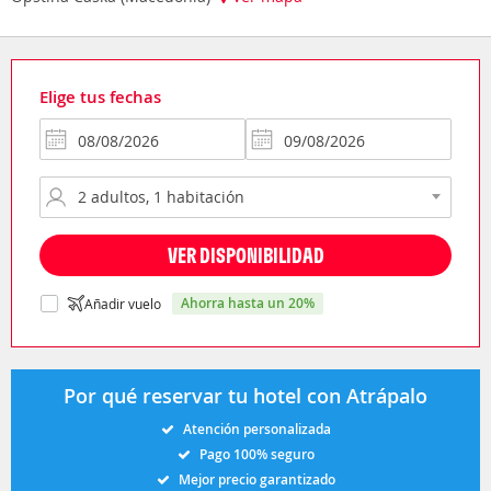
Elige tus fechas
VER DISPONIBILIDAD
ahorra hasta un 20%
Añadir vuelo
Por qué reservar tu hotel con Atrápalo
Atención personalizada
Pago 100% seguro
Mejor precio garantizado