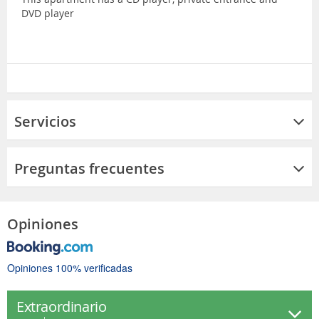
DVD player
Servicios
Preguntas frecuentes
Opiniones
Opiniones 100% verificadas
Extraordinario