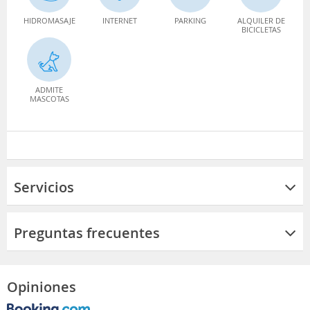
HIDROMASAJE
INTERNET
PARKING
ALQUILER DE
BICICLETAS
ADMITE
MASCOTAS
Servicios
Preguntas frecuentes
Opiniones