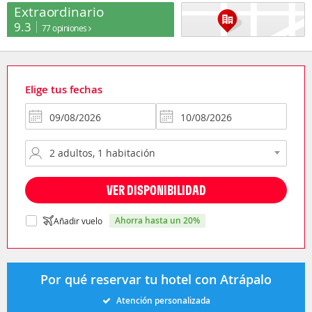
Extraordinario
9.3
77 opiniones
Elige tus fechas
VER DISPONIBILIDAD
ahorra hasta un 20%
Añadir vuelo
Por qué reservar tu hotel con Atrápalo
Atención personalizada