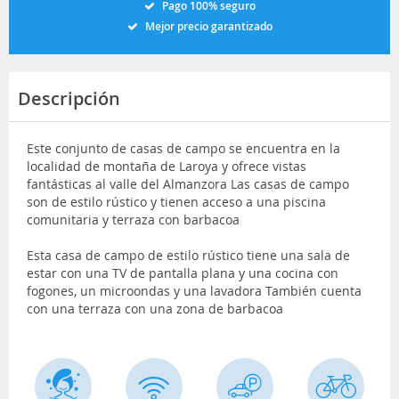
Pago 100% seguro
Mejor precio garantizado
Descripción
Este conjunto de casas de campo se encuentra en la
localidad de montaña de Laroya y ofrece vistas
fantásticas al valle del Almanzora Las casas de campo
son de estilo rústico y tienen acceso a una piscina
comunitaria y terraza con barbacoa
Esta casa de campo de estilo rústico tiene una sala de
estar con una TV de pantalla plana y una cocina con
fogones, un microondas y una lavadora También cuenta
con una terraza con una zona de barbacoa