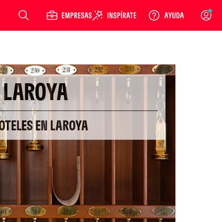
Login
LAROYA
OTELES EN LAROYA