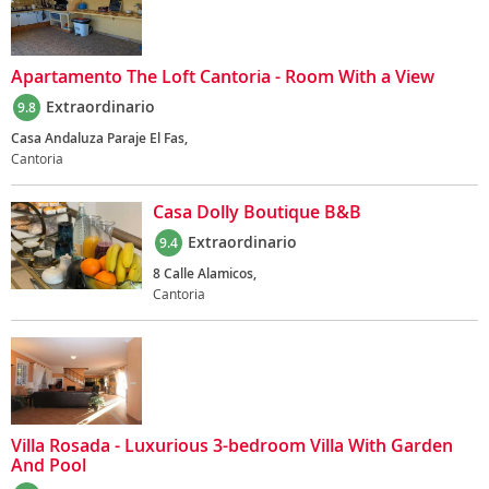
Apartamento The Loft Cantoria - Room With a View
Extraordinario
9.8
Casa Andaluza Paraje El Fas,
Cantoria
Casa Dolly Boutique B&B
Extraordinario
9.4
8 Calle Alamicos,
Cantoria
Villa Rosada - Luxurious 3-bedroom Villa With Garden
And Pool