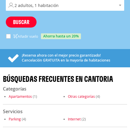
BUSCAR
ahorra hasta un 20%
Añadir vuelo
¡Reserva ahora con el mejor precio garantizado!
Cancelación
GRATUITA
en la mayoría de habitaciones
BÚSQUEDAS FRECUENTES EN CANTORIA
Categorías
Apartamentos
(1)
Otras categorías
(4)
Servicios
Parking
(4)
Internet
(2)