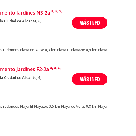
mento Jardines N3-2a
a Ciudad de Alicante, 6,
MÁS INFO
a
 redondos Playa de Vera: 0,3 km Playa El Playazo: 0,9 km Playa
mento Jardines F2-2a
a Ciudad de Alicante, 6,
MÁS INFO
a
 redondos Playa El Playazo: 0,5 km Playa de Vera: 0,8 km Playa