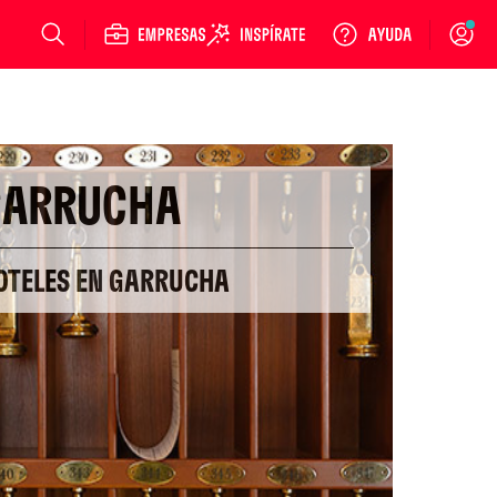
Login
GARRUCHA
OTELES EN GARRUCHA