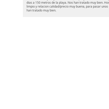
dias a 150 metros de la playa. Nos han tratado muy bien. Hos
limpio y relacion calidad/precio muy buena, para pasar unos 
han tratado muy bien.