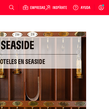
Login
SEASIDE
HOTELES EN SEASIDE