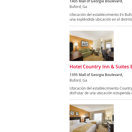
1405 Mall of Georgia Boulevard,
Buford, Ga
Ubicación del establecimiento En Bufo
una espléndida ubicación en el distrito.
Hotel Country Inn & Suites 
1395 Mall of Georgia Boulevard,
Buford, Ga
Ubicación del establecimiento Country
disfrutar de una ubicación estupenda e