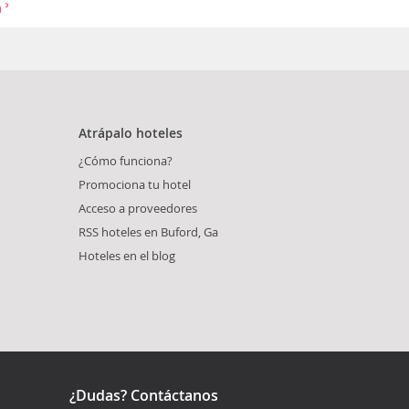
a
Atrápalo hoteles
¿Cómo funciona?
Promociona tu hotel
Acceso a proveedores
RSS hoteles en Buford, Ga
Hoteles en el blog
¿Dudas? Contáctanos