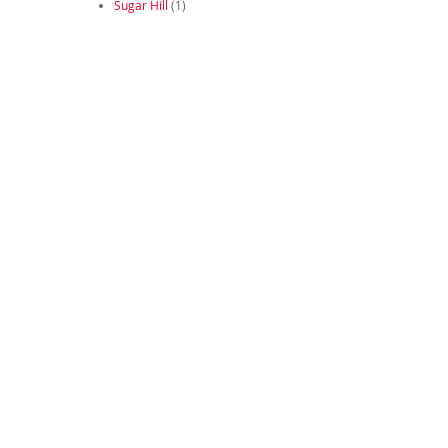
Sugar Hill
(1)