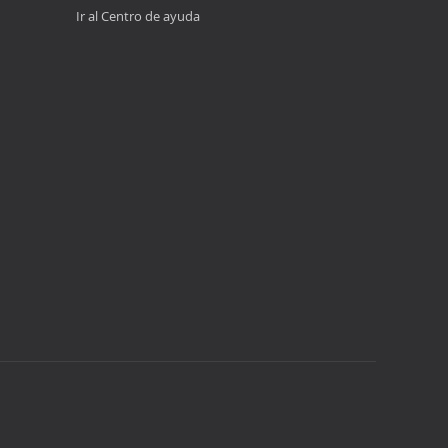
Ir al Centro de ayuda