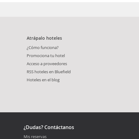
Atrápalo hoteles
¿Cómo funciona?
Promociona tu hotel
Acceso a proveedores
RSS hoteles en Bluefield
Hoteles en el blog
¿Dudas? Contáctanos
Mis reservas