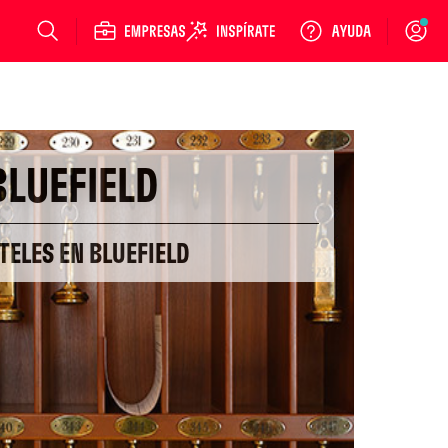
Login
BLUEFIELD
TELES EN BLUEFIELD