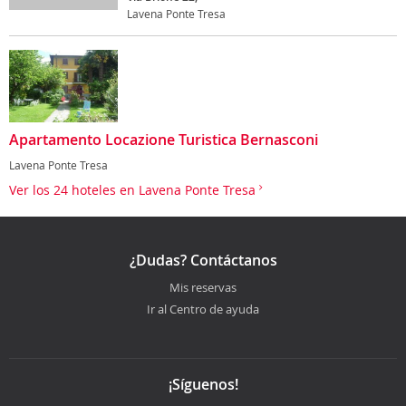
Lavena Ponte Tresa
Apartamento Locazione Turistica Bernasconi
Lavena Ponte Tresa
Ver los 24 hoteles en Lavena Ponte Tresa
¿Dudas? Contáctanos
Mis reservas
Ir al Centro de ayuda
¡Síguenos!