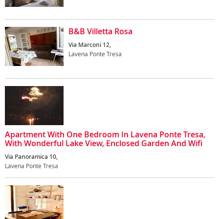
B&B Villetta Rosa
Via Marconi 12,
Lavena Ponte Tresa
Apartment With One Bedroom In Lavena Ponte Tresa,
With Wonderful Lake View, Enclosed Garden And Wifi
Via Panoramica 10,
Lavena Ponte Tresa