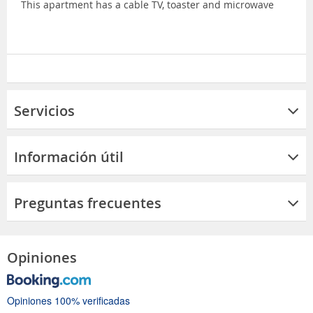
This apartment has a cable TV, toaster and microwave
Servicios
Información útil
Preguntas frecuentes
Opiniones
Opiniones 100% verificadas