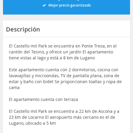
Mejor precio garantizado
Descripción
El Castello mit Park se encuentra en Ponte Tresa, en el
cantón del Tesino, y ofrece un jardín El apartamento
tiene vistas al lago y está a 8 km de Lugano
Este apartamento cuenta con 2 dormitorios, cocina con
lavavajillas y microondas, TV de pantalla plana, zona de
estar y baño con bidet Se proporcionan toallas y ropa de
cama
El apartamento cuenta con terraza
El Castello mit Park se encuentra a 22 km de Ascona y a
23 km de Locarno El aeropuerto más cercano es el de
Lugano, ubicado a 5 km