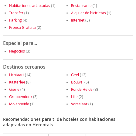
Habitaciones adaptadas
(1)
Restaurante
(1)
Transfer
(1)
Alquiler de bicicletas
(1)
Parking
(4)
Internet
(3)
Prensa Gratuita
(2)
Especial para...
Negocios
(3)
Destinos cercanos
Lichtaart
(14)
Geel
(12)
Kasterlee
(8)
Bouwel
(5)
Gierle
(4)
Ronde Heide
(3)
Grobbendonk
(3)
Lille
(2)
Molenheide
(1)
Vorselaar
(1)
Recomendaciones para ti de hoteles con habitaciones
adaptadas en Herentals