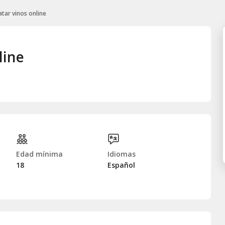
tar vinos online
line
Edad mínima
Idiomas
18
Español