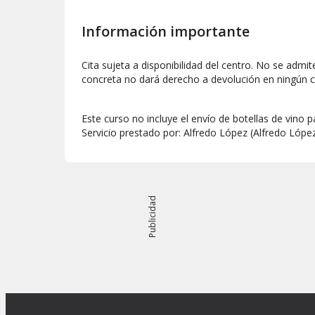
Información importante
Cita sujeta a disponibilidad del centro. No se admi
concreta no dará derecho a devolución en ningún c
Este curso no incluye el envío de botellas de vino pa
Servicio prestado por: Alfredo López (Alfredo Lóp
Publicidad