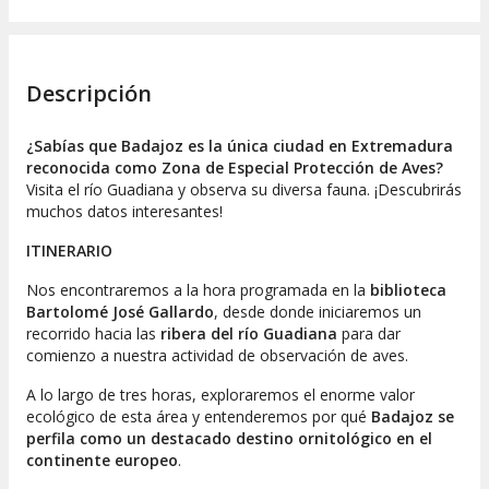
Descripción
¿Sabías que Badajoz es la única ciudad en Extremadura
reconocida como Zona de Especial Protección de Aves?
Visita el río Guadiana y observa su diversa fauna. ¡Descubrirás
muchos datos interesantes!
ITINERARIO
Nos encontraremos a la hora programada en la
biblioteca
Bartolomé José Gallardo
, desde donde iniciaremos un
recorrido hacia las
ribera del río Guadiana
para dar
comienzo a nuestra actividad de observación de aves.
A lo largo de tres horas, exploraremos el enorme valor
ecológico de esta área y entenderemos por qué
Badajoz se
perfila como un destacado destino ornitológico en el
continente europeo
.