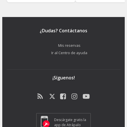
¿Dudas? Contáctanos
Mis reservas
Ir al Centro de ayuda
¡Síguenos!
Descárgate gratis la
app de Atrápalo