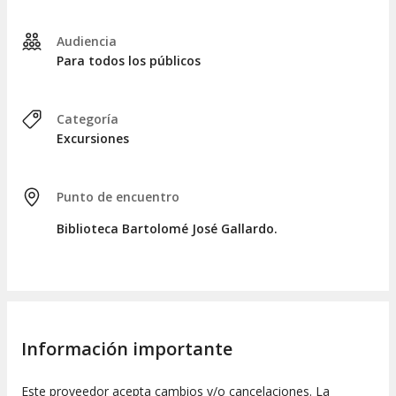
Audiencia
Para todos los públicos
Categoría
Excursiones
Punto de encuentro
Biblioteca Bartolomé José Gallardo.
Información importante
Este proveedor acepta cambios y/o cancelaciones. La